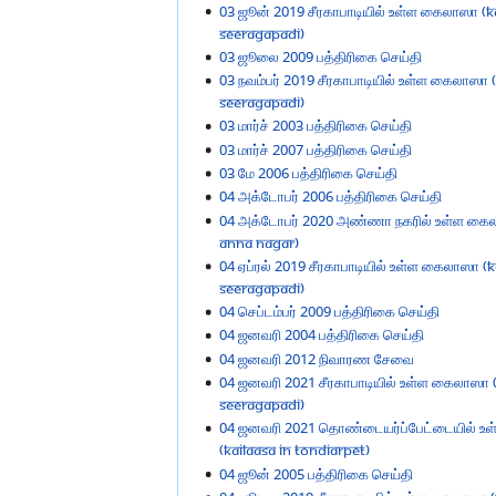
03 ஜூன் 2019 சீரகாபாடியில் உள்ள கைலாஸா (Ka
Seeragapadi)
03 ஜூலை 2009 பத்திரிகை செய்தி
03 நவம்பர் 2019 சீரகாபாடியில் உள்ள கைலாஸா (
Seeragapadi)
03 மார்ச் 2003 பத்திரிகை செய்தி
03 மார்ச் 2007 பத்திரிகை செய்தி
03 மே 2006 பத்திரிகை செய்தி
04 அக்டோபர் 2006 பத்திரிகை செய்தி
04 அக்டோபர் 2020 அண்ணா நகரில் உள்ள கைலா
Anna Nagar)
04 ஏப்ரல் 2019 சீரகாபாடியில் உள்ள கைலாஸா (K
Seeragapadi)
04 செப்டம்பர் 2009 பத்திரிகை செய்தி
04 ஜனவரி 2004 பத்திரிகை செய்தி
04 ஜனவரி 2012 நிவாரண சேவை
04 ஜனவரி 2021 சீரகாபாடியில் உள்ள கைலாஸா (
Seeragapadi)
04 ஜனவரி 2021 தொண்டையர்ப்பேட்டையில் உ
(KAILAASA in Tondiarpet)
04 ஜூன் 2005 பத்திரிகை செய்தி