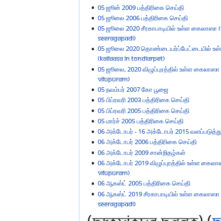
05 ஜூன் 2009 பத்திரிகை செய்தி
05 ஜூலை 2006 பத்திரிகை செய்தி
05 ஜூலை 2020 சீரகாபாடியில் உள்ள கைலாஸா (K
Seeragapadi)
05 ஜூலை 2020 தொண்டையர்ப்பேட்டையில் உ
(KAILAASA in Tondiarpet)
05 ஜூலை, 2020 விழுப்புரத்தில் உள்ள கைலாஸா 
Vilupuram)
05 நவம்பர் 2007 கோ பூஜை
05 பிப்ரவரி 2003 பத்திரிகை செய்தி
05 பிப்ரவரி 2005 பத்திரிகை செய்தி
05 மார்ச் 2005 பத்திரிகை செய்தி
06 அக்டோபர் - 16 அக்டோபர் 2015 வளப்படுத்தும்
06 அக்டோபர் 2006 பத்திரிகை செய்தி
06 அக்டோபர் 2009 சான்றிதழ்கள்
06 அக்டோபர் 2019 விழுப்புரத்தில் உள்ள கைலாஸ
Vilupuram)
06 ஆகஸ்ட் 2005 பத்திரிகை செய்தி
06 ஆகஸ்ட் 2019 சீரகாபாடியில் உள்ள கைலாஸா (
Seeragapadi)
(previous page) (
n