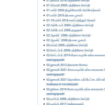
01 நவம்பர் 2018 பத்திரிகை செய்தி
01 பிப்ரவரி 2009 பத்திரிகை செய்தி
01 மார்ச் 2003 திருக்கோயில் பிரம்மோற்சவம்
01 மார்ச் 2016 தியான முகாம்
01-10 மார்ச் 2016 வளப்படுத்தும் பிரசுரம்
02 அக்டோபர் 2004 பத்திரிகை செய்தி
02 அக்டோபர் 2006 குருகுலம்
02 ஆகஸ்ட் 2006 பத்திரிகை செய்தி
02 ஆகஸ்ட் 2008 தியான முகாம்
02 ஏப்ரல் 2005 பத்திரிகை செய்தி
02 செப்டம்பர் 2009 பத்திரிகை செய்தி
02 செப்டம்பர் 2019 சீரகாபாடியில் உள்ள கைலாஸ
Seeragapadi)
02 ஜனவரி 2012 நிவாரண சேவை
02 ஜனவரி 2021 சீரகாபாடியில் உள்ள கைலாஸா (
Seeragapadi)
02 ஜனவரி 2021 தொண்டையர்ப்பேட்டையில் உ
(KAILAASA in Tondiarpet)
02 ஜூலை 2019 சீரகாபாடியில் உள்ள கைலாஸா (K
Seeragapadi)
02 டிசம்பர் 2006 பத்திரிகை செய்தி
02 டிசம்பர் 2017 அன்னதானம்