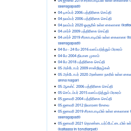
04 ஜூலை 2019 சீரகாபாடியில் உள்ள கைலாஸா (K
Seeragapadi)
04 டிசம்பர் 2006 பத்திரிகை செய்தி
04 நவம்பர் 2006 பத்திரிகை செய்தி
04 நவம்பர் 2020 ஓசூரில் உள்ள கைலாஸா (KAILA
04 மார்ச் 2009 பத்திரிகை செய்தி
04 மார்ச் 2019 சீரகாபாடியில் உள்ள கைலாஸா (Ka
Seeragapadi)
04 மே - 24 மே 2016 வளப்படுத்தும் பிரசுரம்
04 மே 2004 தியான முகாம்
04 மே 2018 பத்திரிகை செய்தி
05 அக்டோபர் 2009 சான்றிதழ்கள்
05 அக்டோபர் 2020 அண்ணா நகரில் உள்ள கைலா
Anna Nagar)
05 ஆகஸ்ட் 2006 பத்திரிகை செய்தி
05 செப்டம்பர் 2015 வளப்படுத்தும் பிரசுரம்
05 ஜனவரி 2004 பத்திரிகை செய்தி
05 ஜனவரி 2012 நிவாரண சேவை
05 ஜனவரி 2019 சீரகாபாடியில் உள்ள கைலாஸா (
Seeragapadi)
05 ஜனவரி 2021 தொண்டையர்ப்பேட்டையில் உ
(KAILAASA in Tondiarpet)