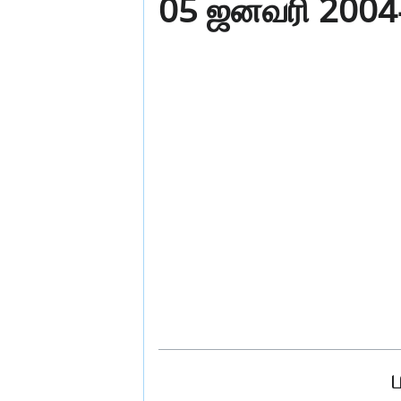
05 ஜனவரி 2004-