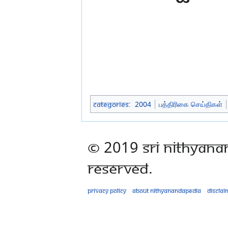
Categories
:
2004
பத்திரிகை செய்திகள்
© 2019 Sri Nithyana
Reserved.
Privacy policy
About Nithyanandapedia
Disclai