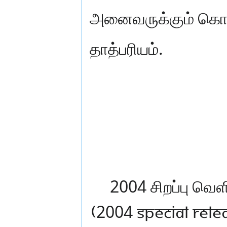
அனைவருக்கும் கொண்
தாத்பரியம்.
2004 சிறப்பு வெ
(2004 Special Re