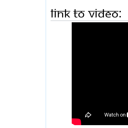
Link to Video: