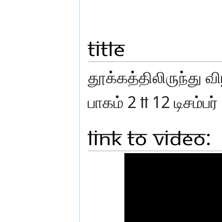
Title
தூக்கத்திலிருந்து வ
பாகம் 2 ll 12 டிசம்பர
Link to Video: