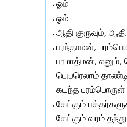
ஓம்
ஓம்
ஆதி குருவும், ஆதி
பரந்தாமன், பரம்பொர
பரமாத்மன், எனும், 
பெயரெலாம் தாண்டி
கடந்த பரம்பொருள்
கேட்கும் பக்தர்களு
கேட்கும் வரம் தந்த