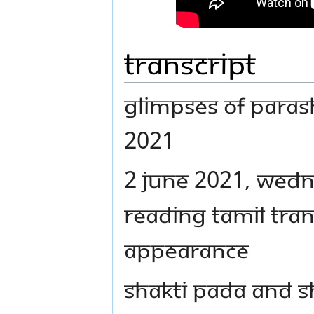
Transcript
GLIMPSES OF PARAS
2021
2 JUNE 2021, WEDNE
READING TAMIL TRAN
APPEARANCE
SHAKTI PADA AND S