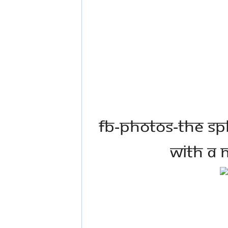
FB-Photos-The SP
with a 