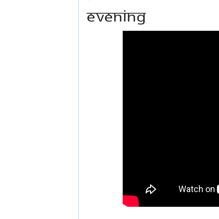
EVENING