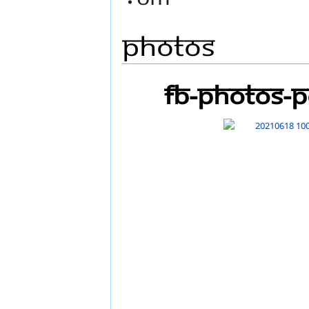
Photos
FB-Photos-P