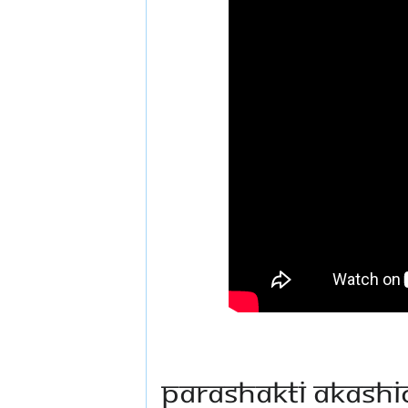
PARASHAKTI AKASHI