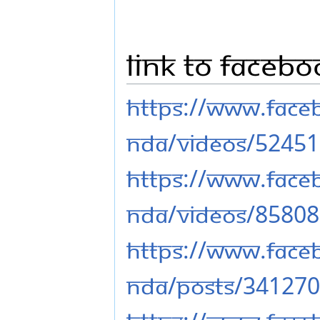
Link to Faceb
https://www.fac
nda/videos/5245
https://www.fac
nda/videos/8580
https://www.fac
nda/posts/34127