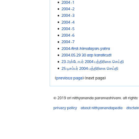
2004 -1
2004 -2
2004 -3
2004 -4
2004 -5
2004 -6
2004 -7
2004-FIRST-HIMALAYAN-YATRA
2004.05.29 30 ASP Karaikudi
23 அக்டோபர் 2004 பத்திரிகை செய்தி
25 டிசம்பர் 2004 பத்திரிகை செய்தி
(
previous page
) (next page)
© 2019 Sri Nithyananda Paramashivam. All Rights
Privacy policy
About Nithyanandapedia
Disclai