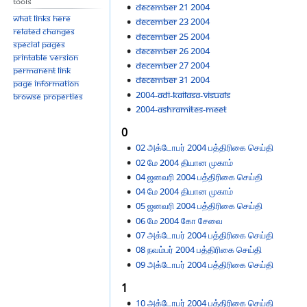
Tools
December 21 2004
What links here
December 23 2004
Related changes
December 25 2004
Special pages
December 26 2004
Printable version
December 27 2004
Permanent link
December 31 2004
Page information
2004-ADI-KAILASA-VISUALS
Browse properties
2004-ASHRAMITES-MEET
0
02 அக்டோபர் 2004 பத்திரிகை செய்தி
02 மே 2004 தியான முகாம்
04 ஜனவரி 2004 பத்திரிகை செய்தி
04 மே 2004 தியான முகாம்
05 ஜனவரி 2004 பத்திரிகை செய்தி
06 மே 2004 கோ சேவை
07 அக்டோபர் 2004 பத்திரிகை செய்தி
08 நவம்பர் 2004 பத்திரிகை செய்தி
09 அக்டோபர் 2004 பத்திரிகை செய்தி
1
10 அக்டோபர் 2004 பத்திரிகை செய்தி