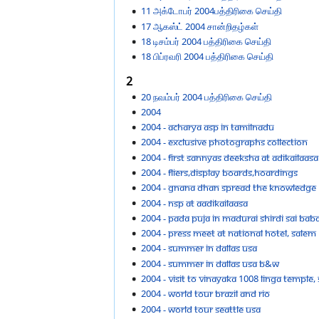
11 அக்டோபர் 2004பத்திரிகை செய்தி
17 ஆகஸ்ட் 2004 சான்றிதழ்கள்
18 டிசம்பர் 2004 பத்திரிகை செய்தி
18 பிப்ரவரி 2004 பத்திரிகை செய்தி
2
20 நவம்பர் 2004 பத்திரிகை செய்தி
2004
2004 - Acharya ASP In TamilNadu
2004 - Exclusive Photographs Collection
2004 - First Sannyas Deeksha At AdiKailaasa
2004 - Fliers,Display boards,Hoardings
2004 - Gnana Dhan Spread The Knowledge
2004 - NSP At AadiKailaasa
2004 - Pada Puja in Madurai Shirdi sai Bab
2004 - Press Meet At National Hotel, Salem
2004 - Summer In Dallas USA
2004 - Summer In Dallas USA B&W
2004 - Visit To Vinayaka 1008 Linga temple,
2004 - World Tour Brazil and Rio
2004 - World Tour Seattle USA